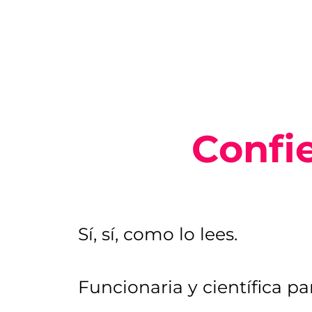
Confie
Sí, sí, como lo lees.
Funcionaria y científica p