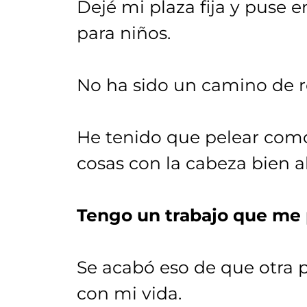
Dejé mi plaza fija y puse
para niños.
No ha sido un camino de r
He tenido que pelear como
cosas con la cabeza bien al
Tengo un trabajo que me 
Se acabó eso de que otra
con mi vida.