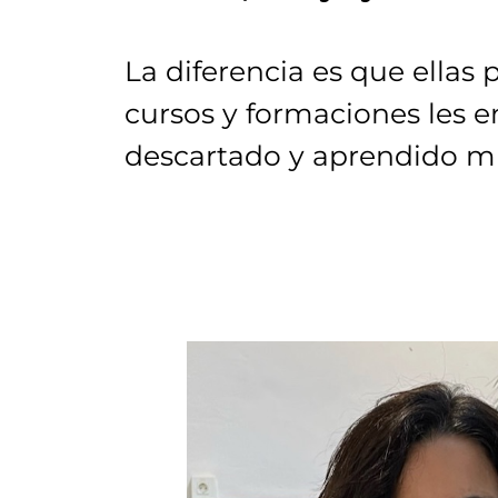
La diferencia es que ella
cursos y formaciones les 
descartado y aprendido m