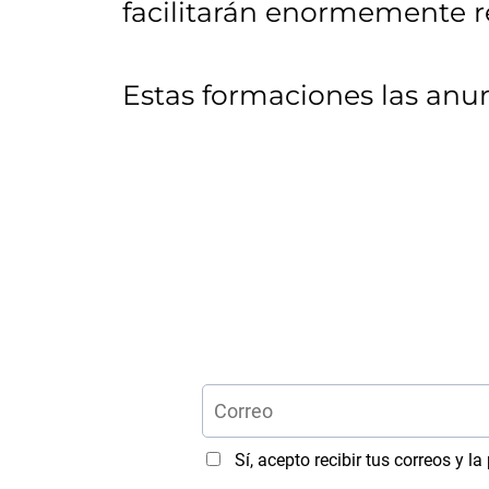
facilitarán enormemente re
Estas formaciones las anu
Sí, acepto recibir tus correos y la