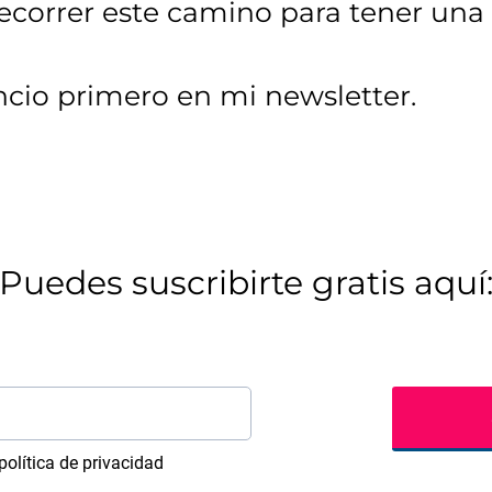
correr este camino para tener una 
ncio primero en mi newsletter.
Puedes suscribirte gratis aquí
 política de privacidad