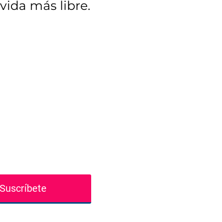
vida más libre.
:
Suscríbete