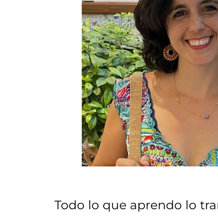
Todo lo que aprendo lo tra